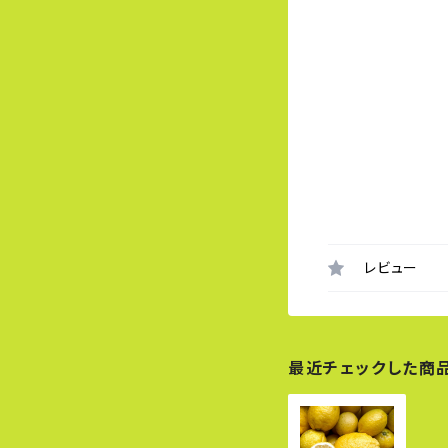
レビュー
最近チェックした商