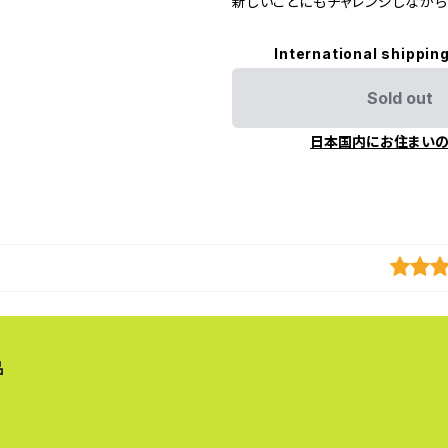
新しいことにもチャレンジしながら
International shipping
Sold out
日本国内にお住まい
品