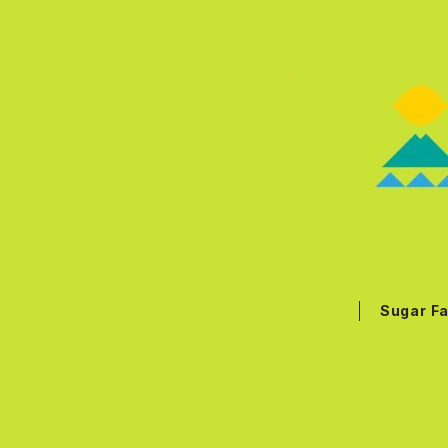
Sugar F